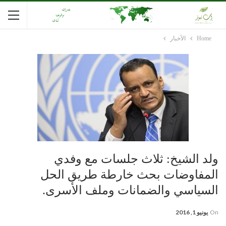
Home
الأخبار
ولد الشيخ: ثلاث جلسات مع وفدي
المفاوضات بحث خارطة طريق الحل
السياسي والضمانات وملف الأسرى.
On
يونيو 1, 2016