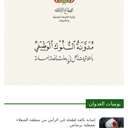
يوميات العدوان
إصابة بالغة لطفلة في الرأس من منطقة الشعلاء
بقعطبة برصاص…