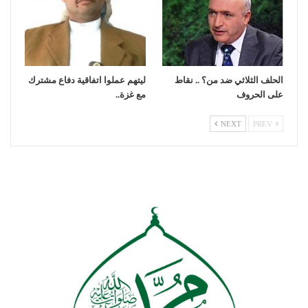
الحلف الثلاثي ضد من؟ .. نقاط
ليتهم عملوا اتفاقية دفاع مشترك
على الحروف
مع غزة..
NEXT
PREV