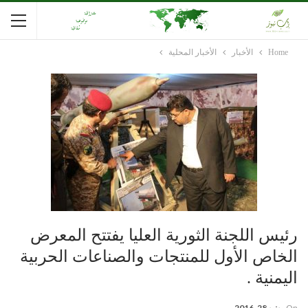
Home
الأخبار
الأخبار المحلية
رئيس اللجنة الثورية العليا يفتتح المعرض
الخاص الأول للمنتجات والصناعات الحربية
اليمنية .
On
يونيو 28, 2016