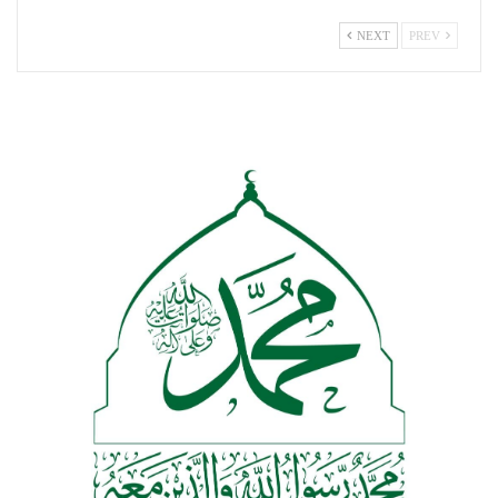
NEXT
PREV