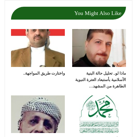
You Might Also Like
ماذا لو.. تحليل حالة البنية
واختارت طريق المواجهة..
الأسلامية بأستبعاد العترة النبوية
الطاهرة من المشهد…