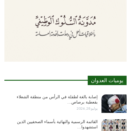
يوميات العدوان
إصابة بالغة لطفلة في الرأس من منطقة الشعلاء
بقعطبة برصاص…
يوليو 28, 2026
القائمة الرسمية والنهائية بأسماء الصحفيين الذين
استشهدوا…