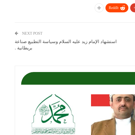
ReddIt
NEXT POST
استشهاد الإمام زيد عليه السلام وسياسة التطبيع صناعة
بريطانية .