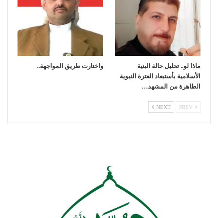
ماذا لو.. تحليل حالة البنية
واختارت طريق المواجهة..
الأسلامية بأستبعاد العترة النبوية
الطاهرة من المشهد…
NEXT
PREV