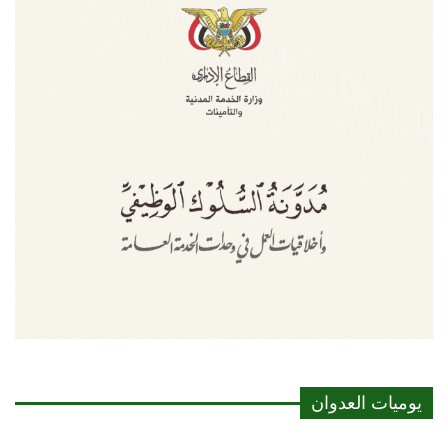
يوميات العدوان