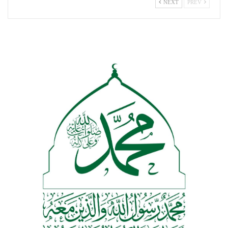
NEXT
PREV