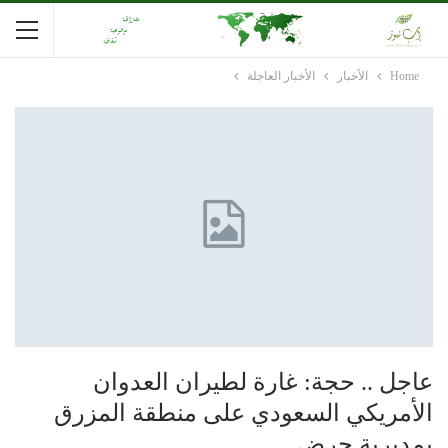
Home
الأخبار
الأخبار العاجلة
عاجل .. حجة: غارة لطيران العدوان
الأمريكي السعودي على منطقة المزرق
بمديرية حرض