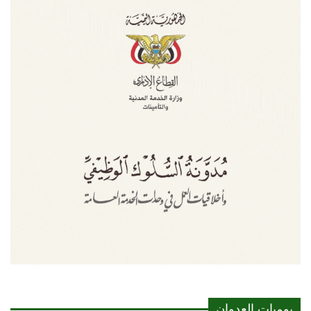
يوميات العدوان