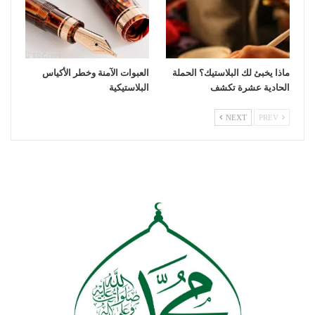
ماذا يخبئ لك البلاستيك؟ الحملة
العبوات الآمنة وخطر الأكياس
الحادية عشرة تكشف
البلاستيكية
NEXT
PREV