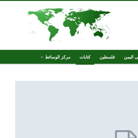
ى اليمن
فلسطين
كتابات
مركز الوسائط