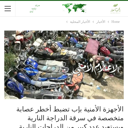
Home
الأخبار
الأخبار المحلية
الأجهزة الأمنية بإب تضبط أخطر عصابة
متخصصة في سرقة الدراجة النارية
ويستعيد عدد كبير من الدراجات النارية