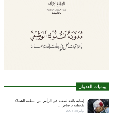
يوميات العدوان
إصابة بالغة لطفلة في الرأس من منطقة الشعلاء
بقعطبة برصاص…
يوليو 28, 2026