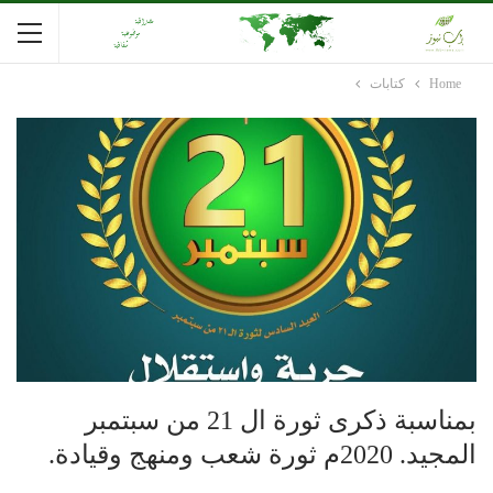
Home
كتابات
بمناسبة ذكرى ثورة ال 21 من سبتمبر
المجيد. 2020م ثورة شعب ومنهج وقيادة.