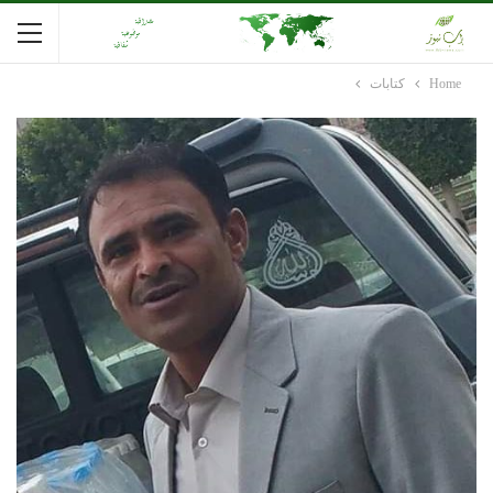
Home
كتابات