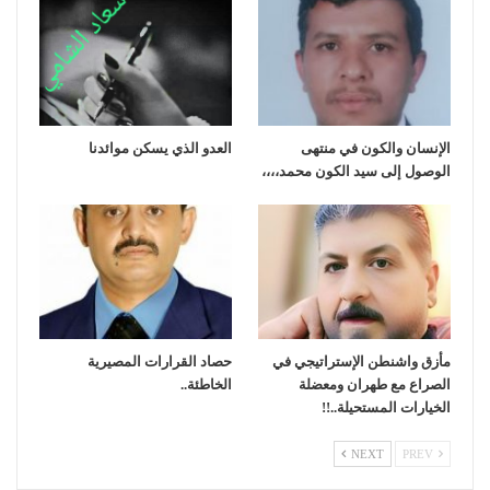
الإنسان والكون في منتهى
العدو الذي يسكن موائدنا
الوصول إلى سيد الكون محمد،،،،
مأزق واشنطن الإستراتيجي في
حصاد القرارات المصيرية
الصراع مع طهران ومعضلة
الخاطئة..
الخيارات المستحيلة..!!
NEXT
PREV