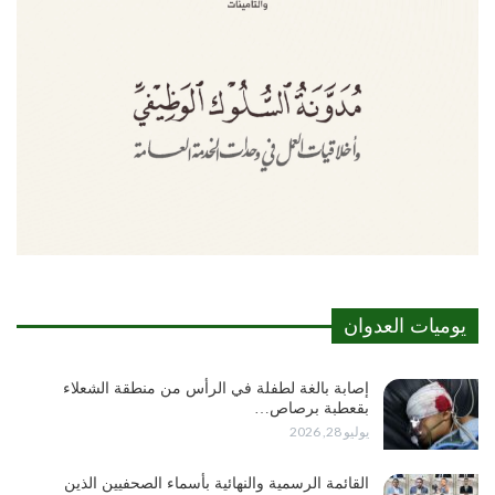
يوميات العدوان
إصابة بالغة لطفلة في الرأس من منطقة الشعلاء
بقعطبة برصاص…
يوليو 28, 2026
القائمة الرسمية والنهائية بأسماء الصحفيين الذين