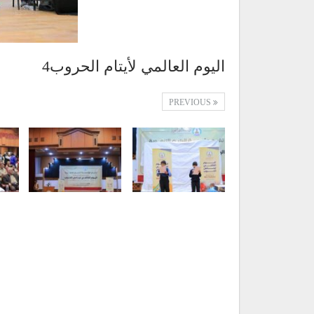
اليوم العالمي لأيتام الحروب4
PREVIOUS