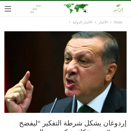
Home
الأخبار
الأخبار الدولية
إردوغان يشكل شرطة التفكير “ليفضح