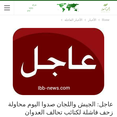
Home
الأخبار
الأخبار العاجلة
عاجل: الجيش واللجان صدوا اليوم محاولة
زحف فاشلة لكتائب تحالف العدوان