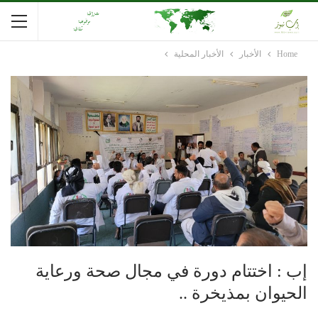
Home
الأخبار
الأخبار المحلية
إب : اختتام دورة في مجال صحة ورعاية
الحيوان بمذيخرة ..