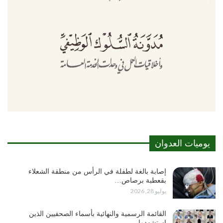
يوميات العدوان
إصابة بالغة لطفلة في الرأس من منطقة الشعلاء
بقعطبة برصاص…
يوليو 28, 2026
القائمة الرسمية والنهائية بأسماء الصحفيين الذين
استشهدوا…