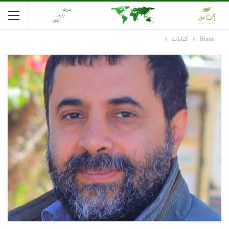
Home
كتابات