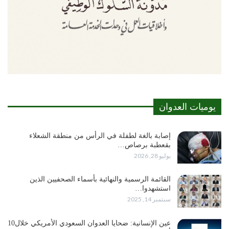
يوميات العدوان
إصابة بالغة لطفلة في الرأس من منطقة الشعلاء
بقعطبة برصاص…
يوليو 28, 2026
القائمة الرسمية والنهائية بأسماء الصحفيين الذين
استشهدوا…
سبتمبر 14, 2025
عين الإنسانية: ضحايا العدوان السعودي الأمريكي خلال10