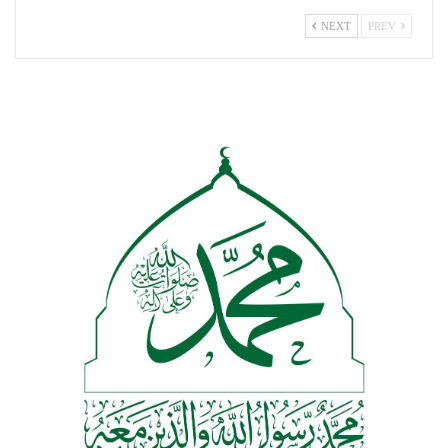
NEXT
PREV