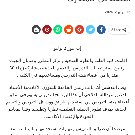
On
يوليو 2, 2026
Share
إب نيوز 2 يوليو
أقامت كلية الطب والعلوم الصحية ومركز التطوير وضمان الجودة
برنامج استراتيجيات التدريس والتقييم الحديثة بمشاركة زهاء 50
متدربا من أعضاء هيئة التدريس ومساعديهم في الكلية .
وفي التدشين أكد نائب رئيس الجامعة للشؤون الأكاديمية الأستاذ
الدكتور عبدالله الفلاحي أن هذا البرنامج التدريبي يسهم في تمكين
أعضاء هيئة التدريس من استخدام طرائق ووسائل التدريس والتقييم
الحديثة بهدف تطوير العملية التعليمية نظريا وتطبيقيا وفقا لمعايير
الجودة والإعتماد الأكاديمي.
موضحا أن طرائق التدريس ومهارات استخدامها بما يتناسب مع