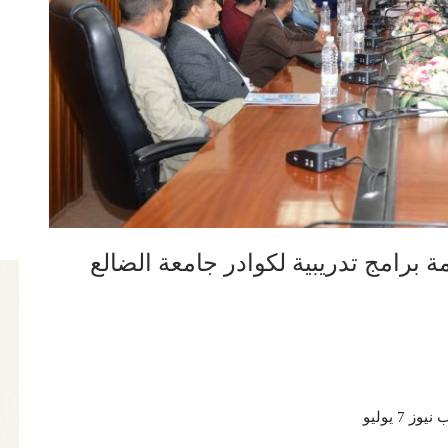
 برامج تدريبية لكوادر جامعة الضالع
نيوز 7 يوليو