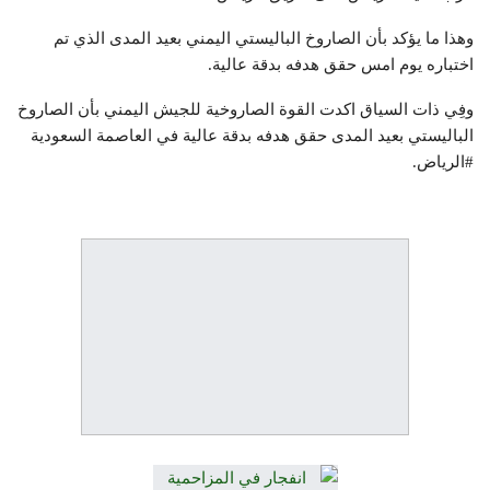
وهذا ما يؤكد بأن الصاروخ الباليستي اليمني بعيد المدى الذي تم
اختباره يوم امس حقق هدفه بدقة عالية.
وفِي ذات السياق اكدت القوة الصاروخية للجيش اليمني بأن الصاروخ
الباليستي بعيد المدى حقق هدفه بدقة عالية في العاصمة السعودية
#الرياض.