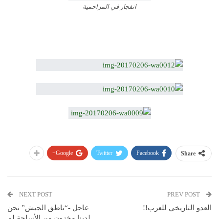
انفجار في المزاحمية
Google+
Twitter
Facebook
Share
NEXT POST
PREV POST
العدو التاريخي للعرب!!
عاجل -“ناطق الجيش” نحن
لدينا مخزون من الأسلحة لم