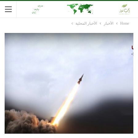
Home
الأخبار
الأخبار المحلية