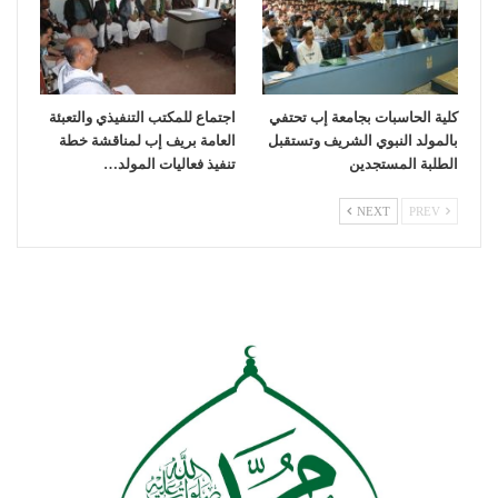
كلية الحاسبات بجامعة إب تحتفي
اجتماع للمكتب التنفيذي والتعبئة
بالمولد النبوي الشريف وتستقبل
العامة بريف إب لمناقشة خطة
الطلبة المستجدين
تنفيذ فعاليات المولد…
NEXT
PREV