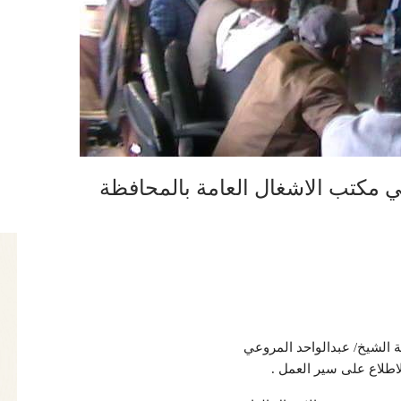
ي مكتب الاشغال العامة بالمحافظة
لاطلاع على سير العمل .