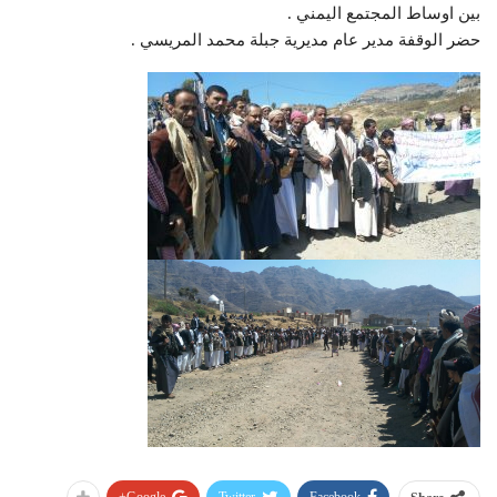
بين اوساط المجتمع اليمني .
حضر الوقفة مدير عام مديرية جبلة محمد المريسي .