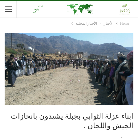
Home
الأخبار
الأخبار المحلية
ابناء عزلة الثوابي بجبلة يشيدون بانجازات
الجيش واللجان .