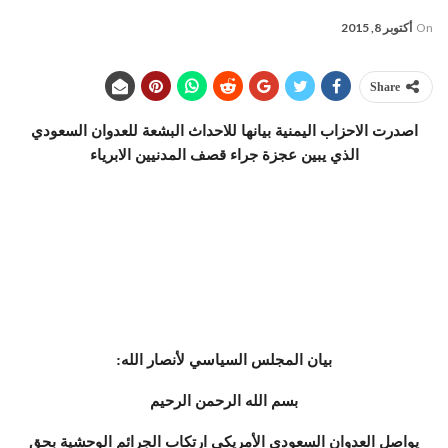
On
أكتوبر 8, 2015
Share
اصدرت الاحزاب اليمنية بيانها للاحداث البشعة للعدوان السعودي
الذي يبين عجزة جراء قصف المدنيين الابرياء
بيان المجلس السياسي لأنصار الله:
بسم الله الرحمن الرحيم
يواصل العدوان السعودي الأمريكي ارتكاب الجرائم الوحشية بحق