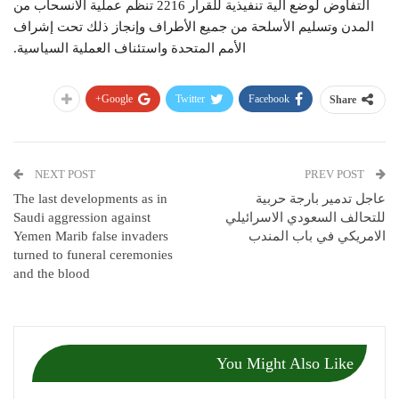
التفاوض لوضع آلية تنفيذية للقرار 2216 تنظم عملية الانسحاب من
المدن وتسليم الأسلحة من جميع الأطراف وإنجاز ذلك تحت إشراف
الأمم المتحدة واستئناف العملية السياسية.
Google+
Twitter
Facebook
Share
NEXT POST
PREV POST
عاجل تدمير بارجة حربية
The last developments as in
للتحالف السعودي الاسرائيلي
Saudi aggression against
الامريكي في باب المندب
Yemen Marib false invaders
turned to funeral ceremonies
and the blood
You Might Also Like