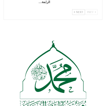
الرابعة…
NEXT
PREV