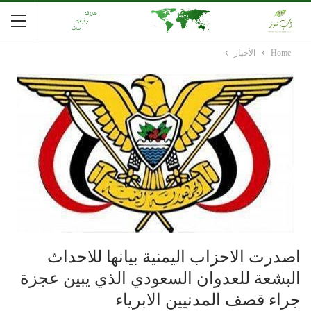
Home
الأخبار
اصدرت الاحزاب اليمنية بيانها للاحداث
البشعة للعدوان السعودي الذي يبين عجزة
جراء قصف المدنيين الابرياء