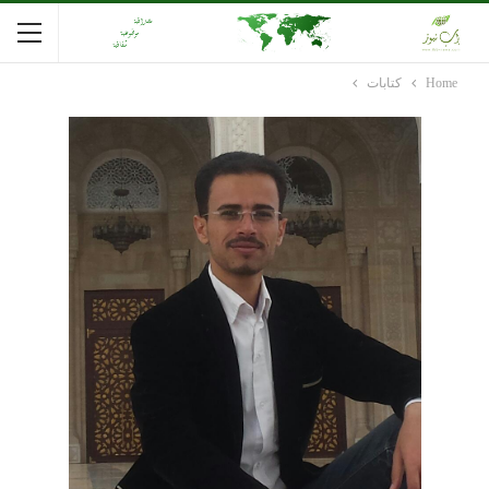
Home
كتابات