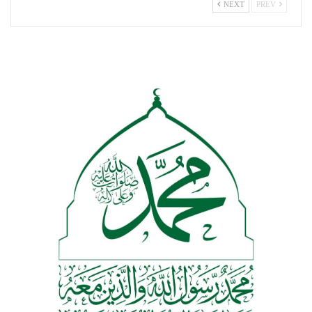
NEXT
PREV