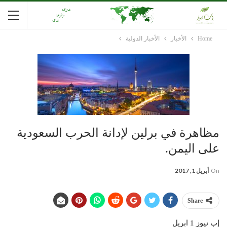
Home
الأخبار
الأخبار الدولية
مظاهرة في برلين لإدانة الحرب السعودية
على اليمن.
On
أبريل 1, 2017
Share
إب نيوز 1 ابريل