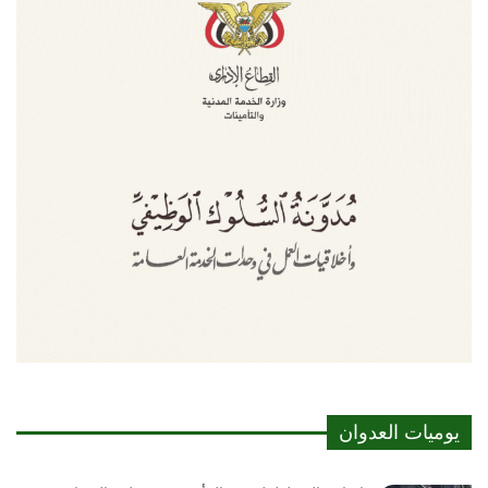
يوميات العدوان