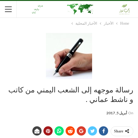
Home
الأخبار
الأخبار المحلية
رسالة موجهه إلى الشعب اليمني من كاتب
و ناشط عماني .
On
أبريل 5, 2017
Share