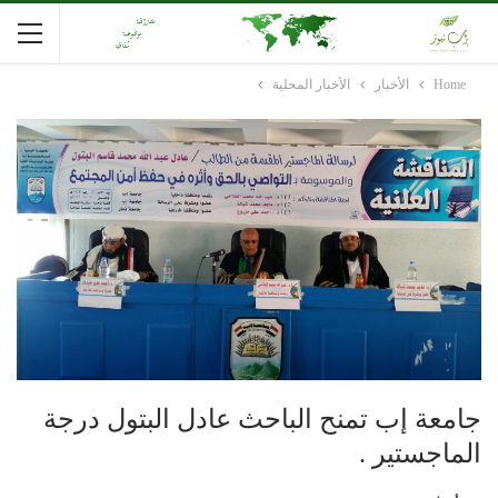
Home
الأخبار
الأخبار المحلية
جامعة إب تمنح الباحث عادل البتول درجة
الماجستير .