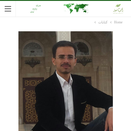
Home
كتابات