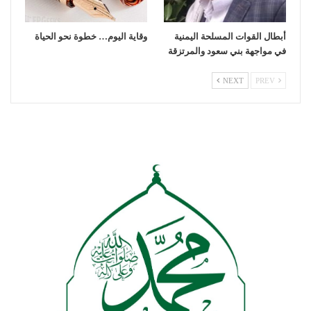
أبطال القوات المسلحة اليمنية
وقاية اليوم… خطوة نحو الحياة
في مواجهة بني سعود والمرتزقة
NEXT
PREV