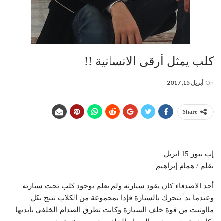
كلب يمثل أرقى الانسانية !!
On
أبريل 15, 2017
Share
إب نيوز 15 ابريل
بقلم / همام إبراهيم
أحد الاصدقاء كان يقود سيارته ولم يعلم بوجود كلب تحت سيارته
وعندما بدأ يتحرك بالسيارة فإذا بمجموعة من الكلاب تنبح بكل
مااوتيت من قوة خلف السيارة وكانت تطرق الصدام الخلفي بأيديها