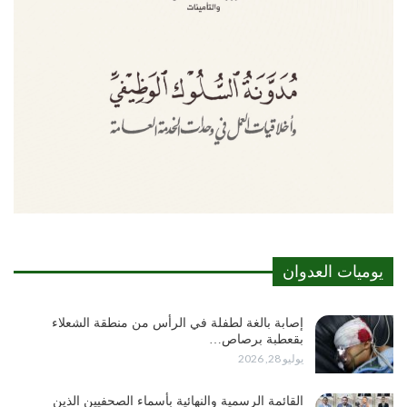
يوميات العدوان
إصابة بالغة لطفلة في الرأس من منطقة الشعلاء
بقعطبة برصاص…
يوليو 28, 2026
القائمة الرسمية والنهائية بأسماء الصحفيين الذين