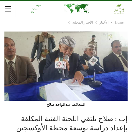
Home
الأخبار
الأخبار المحلية
المحافظ عبدالواحد صلاح
إب : صلاح يلتقي اللجنة الفنية المكلفة
بإعداد دراسة توسعة محطة الأوكسجين