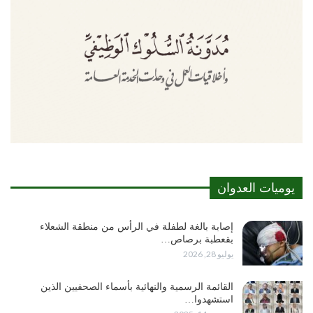
يوميات العدوان
إصابة بالغة لطفلة في الرأس من منطقة الشعلاء
بقعطبة برصاص…
يوليو 28, 2026
القائمة الرسمية والنهائية بأسماء الصحفيين الذين
استشهدوا…