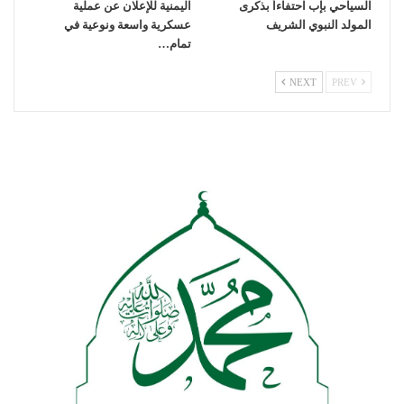
السياحي بإب احتفاءاً بذكرى
اليمنية للإعلان عن عملية
المولد النبوي الشريف
عسكرية واسعة ونوعية في
تمام…
NEXT
PREV