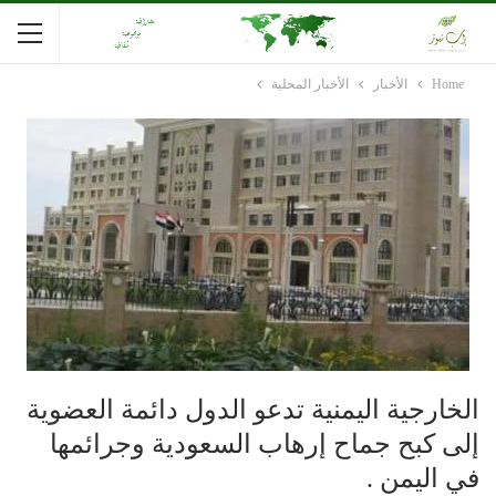
Home
الأخبار
الأخبار المحلية
الخارجية اليمنية تدعو الدول دائمة العضوية
إلى كبح جماح إرهاب السعودية وجرائمها
في اليمن .