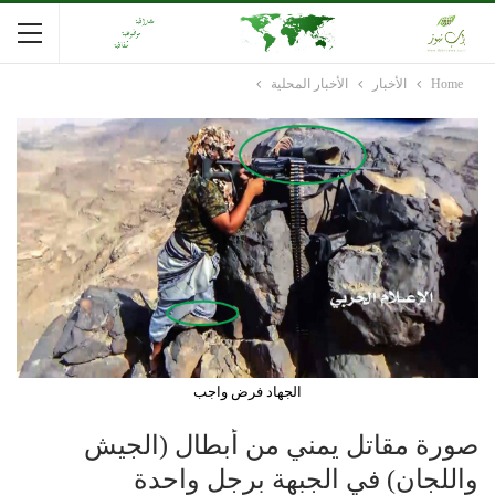
Home
الأخبار
الأخبار المحلية
الجهاد فرض واجب
صورة مقاتل يمني من أبطال (الجيش
واللجان) في الجبهة برجل واحدة