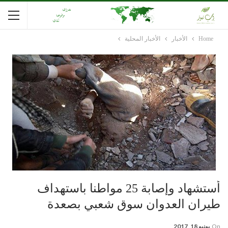
Home
الأخبار
الأخبار المحلية
أستشهاد وإصابة 25 مواطنا باستهداف
طيران العدوان سوق شعبي بصعدة
On
يونيو 18, 2017