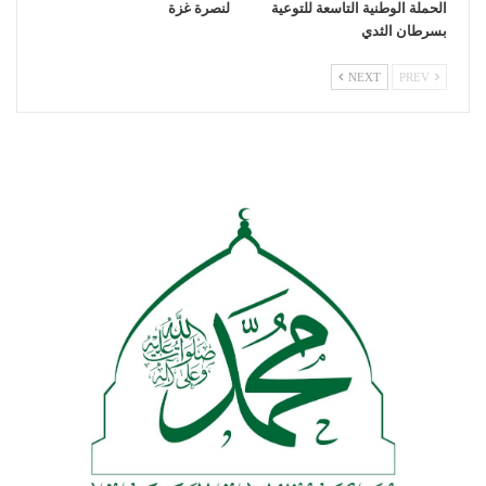
الحملة الوطنية التاسعة للتوعية
لنصرة غزة
بسرطان الثدي
NEXT
PREV