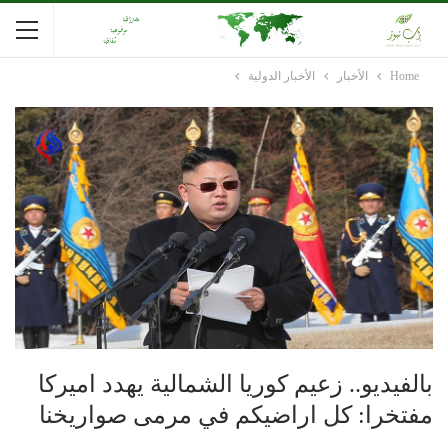
Home
الأخبار
الأخبار الدولية
بالفيديو.. زعيم كوريا الشمالية يهدد اميركا
مفتخرا: كل اراضيكم في مرمى صواريخنا