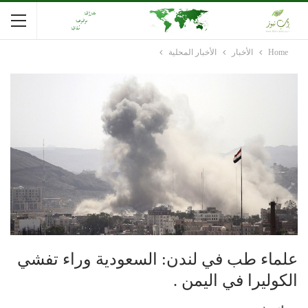
Home
الأخبار
الأخبار المحلية
علماء طب في لندن: السعودية وراء تفشي
الكوليرا في اليمن .