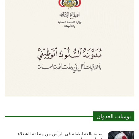
يوميات العدوان
إصابة بالغة لطفلة في الرأس من منطقة الشعلاء