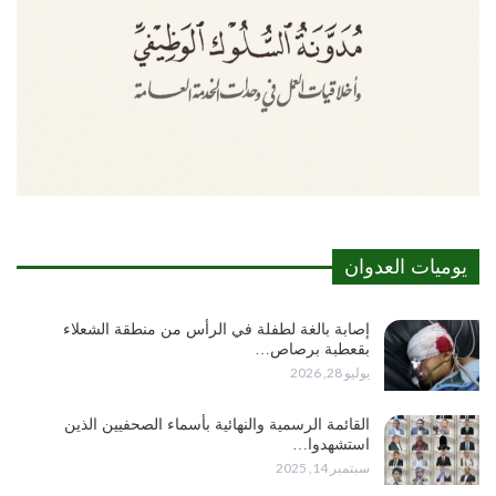
يوميات العدوان
إصابة بالغة لطفلة في الرأس من منطقة الشعلاء
بقعطبة برصاص…
يوليو 28, 2026
القائمة الرسمية والنهائية بأسماء الصحفيين الذين
استشهدوا…
سبتمبر 14, 2025