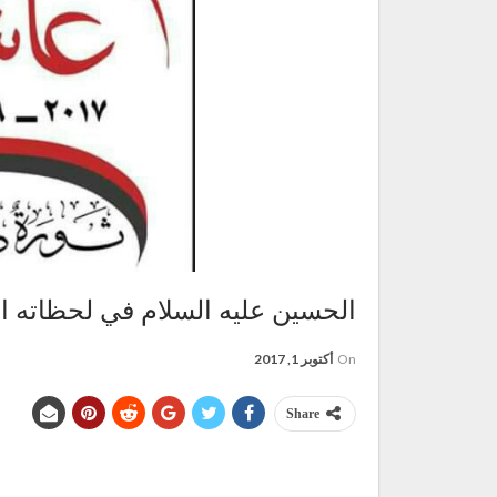
الحسين عليه السلام في لحظاته ال
On
أكتوبر 1, 2017
Share