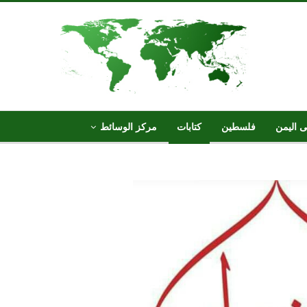
ى اليمن
فلسطين
كتابات
مركز الوسائط