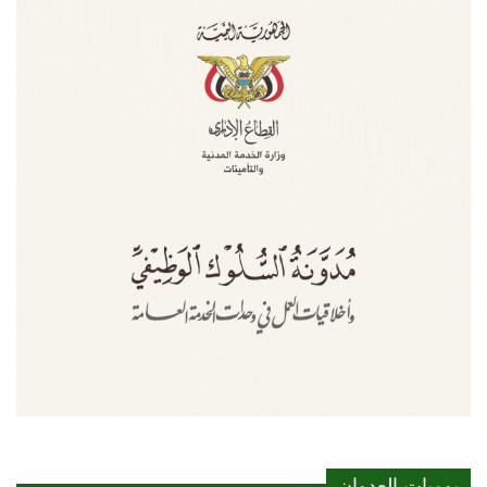
يوميات العدوان