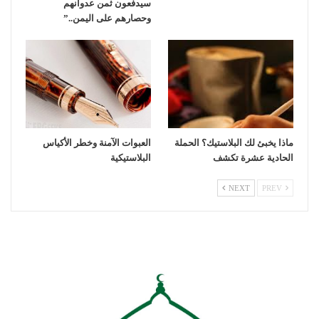
سيدفعون ثمن عدوانهم
وحصارهم على اليمن..”
ماذا يخبئ لك البلاستيك؟ الحملة
العبوات الآمنة وخطر الأكياس
الحادية عشرة تكشف
البلاستيكية
NEXT
PREV