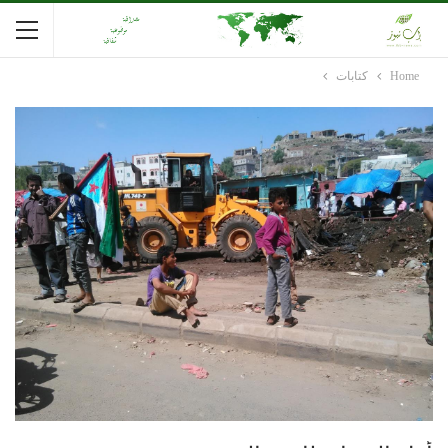
Home
كتابات