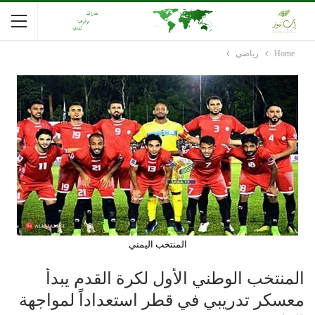
Home
رياضي
المنتخب اليمني
المنتخب الوطني الأول لكرة القدم يبدأ
معسكر تدريبي في قطر استعداداً لمواجهة