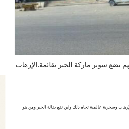
هم تضع سوبر ماركة الخير بقائمة.الإرهاب
إرهاب وسخرية عالمية تجاه ذلك واين تقع بقالة الخير ومن هو