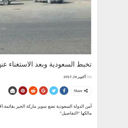
تخبط السعودية وبعد الاستغناء عن
On
أكتوبر 26, 2017
Share
أمن الدولة السعودية تضع سوبر ماركة الخير بقائمة.ال
مالكها “التفاصيل”