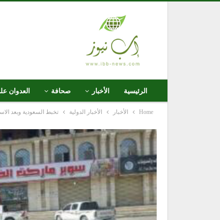
الرئيسية
الأخبار
صحافة
العدوان عل
Home
الأخبار
الأخبار الدولية
تخبط السعودية وبعد الاست