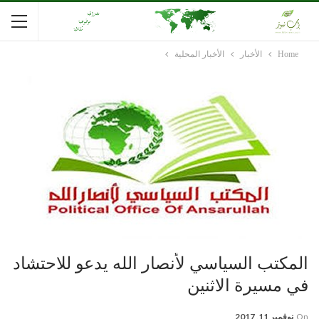
Home
الأخبار
الأخبار المحلية
المكتب السياسي لأنصار الله يدعو للاحتشاد
في مسيرة الاثنين
On
نوفمبر 11, 2017