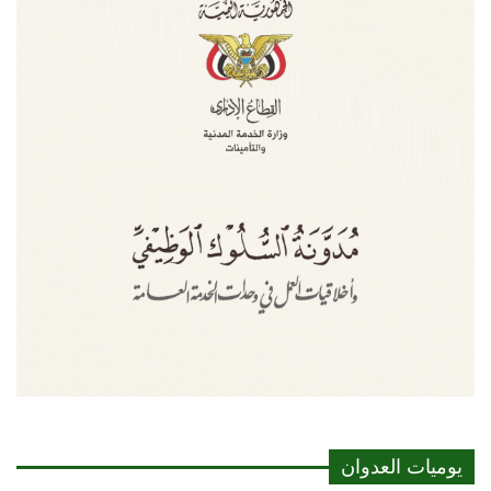
يوميات العدوان