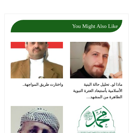
You Might Also Like
ماذا لو.. تحليل حالة البنية
واختارت طريق المواجهة..
الأسلامية بأستبعاد العترة النبوية
الطاهرة من المشهد…