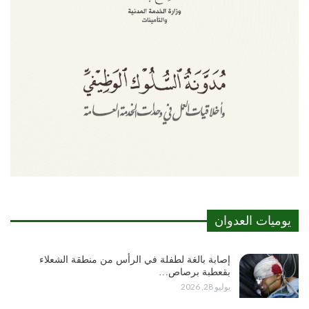
يوميات العدوان
إصابة بالغة لطفلة في الرأس من منطقة الشعلاء
بقعطبة برصاص…
يوليو 28, 2026