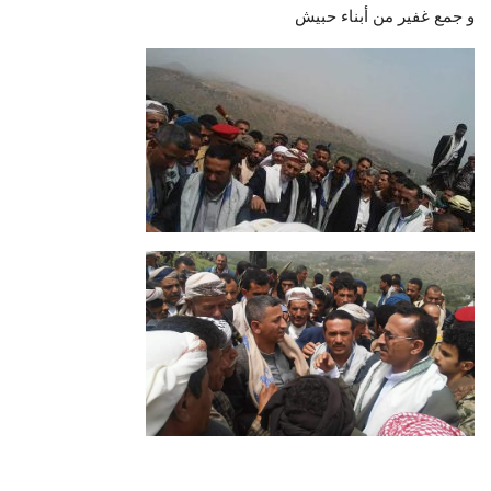
و جمع غفير من أبناء حبيش