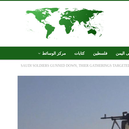
ى اليمن
فلسطين
كتابات
مركز الوسائط