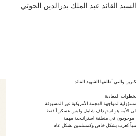
سيد القائد عبد الملك بدرالدين الحوثي
ين والتي أطلقها الشهيد القائد
خطوات المعادية
سؤولية لمواجهة الهجمة الأمريكية غير المسبوقة
على الأمة هو استهداف شامل وليس عسكرياً فقط
ا موجودون في منطقة استراتيجية مهمة
سياً كعرب بشكل خاص وكمسلمين بشكل عام