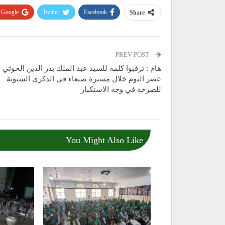
Google+
Twitter
Facebook
Share
PREV POST
هام : ترقبوا كلمة للسيد عبد الملك بدر الدين الحوثي
عصر اليوم خلال مسيرة صنعاء في الذكرى السنوية
للصرخة في وجه الاستكبار
You Might Also Like