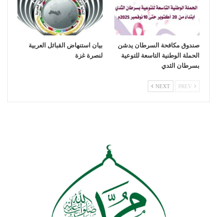
صندوق مكافحة السرطان يدشن
بيان استنهاض القبائل العربية
الحملة الوطنية التاسعة للتوعية
لنصرة غزة
بسرطان الثدي
NEXT
PREV