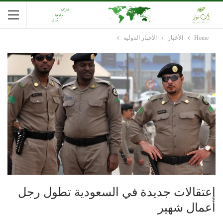
Home
الأخبار
الأخبار الدولية
إعتقالات جديدة في السعودية تطول رجل
أعمال شهير