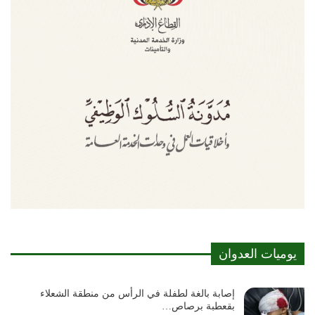
يوميات العدوان
إصابة بالغة لطفلة في الرأس من منطقة الشعلاء
بقعطبة برصاص…