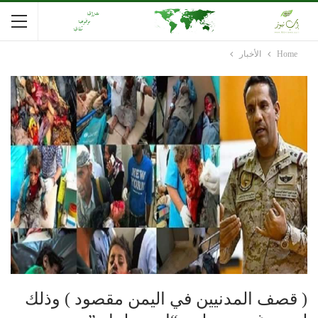
Home
الأخبار
( قصف المدنيين في اليمن مقصود ) وذلك