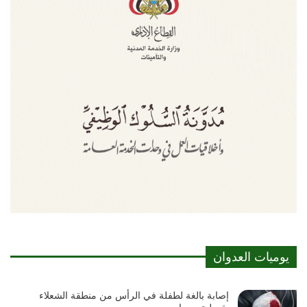
يوميات العدوان
إصابة بالغة لطفلة في الرأس من منطقة الشعلاء